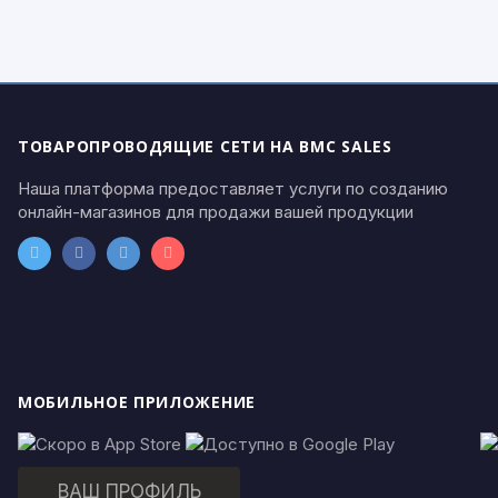
ТОВАРОПРОВОДЯЩИЕ СЕТИ НА BMC SALES
Наша платформа предоставляет услуги по созданию
онлайн-магазинов для продажи вашей продукции
МОБИЛЬНОЕ ПРИЛОЖЕНИЕ
ВАШ ПРОФИЛЬ