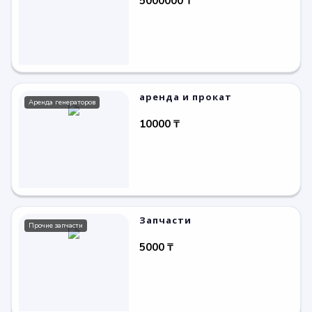
5000000 ₸
аренда и прокат
Аренда генераторов
10000 ₸
Запчасти
Прочие запчасти
5000 ₸