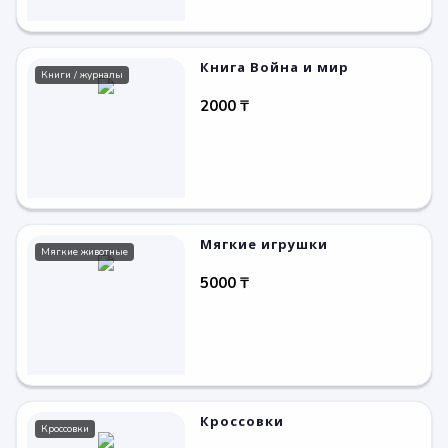
Книга Война и мир
Книги / журналы
2000 ₸
Мягкие игрушки
Мягкие животные
5000 ₸
Кроссовки
Кроссовки