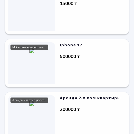
15000 ₸
Iphone 17
Мобильные телефоны / смартфоны
500000 ₸
Аренда 2-х ком квартиры
Аренда квартир долгосрочно
200000 ₸