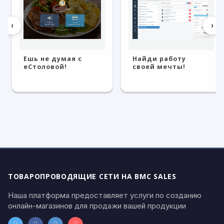
‹
›
Ешь не думая с
Найди работу
eСтоловой!
своей мечты!
ТОВАРОПРОВОДЯЩИЕ СЕТИ НА BMC SALES
Наша платформа предоставляет услуги по созданию
онлайн-магазинов для продажи вашей продукции