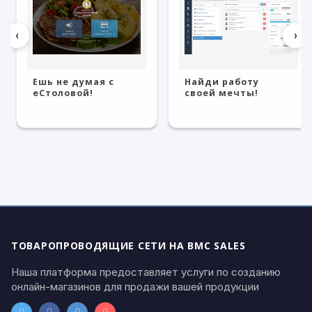
‹
›
Ешь не думая с
Найди работу
eСтоловой!
своей мечты!
ТОВАРОПРОВОДЯЩИЕ СЕТИ НА BMC SALES
Наша платформа предоставляет услуги по созданию
онлайн-магазинов для продажи вашей продукции