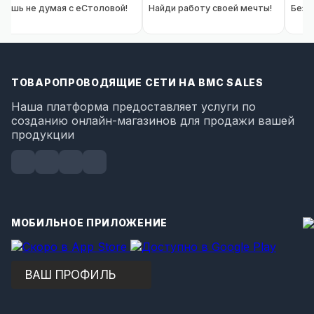
Ешь не думая с eСтоловой!
Найди работу своей мечты!
Безо
ТОВАРОПРОВОДЯЩИЕ СЕТИ НА BMC SALES
Наша платформа предоставляет услуги по
созданию онлайн-магазинов для продажи вашей
продукции
МОБИЛЬНОЕ ПРИЛОЖЕНИЕ
ВАШ ПРОФИЛЬ