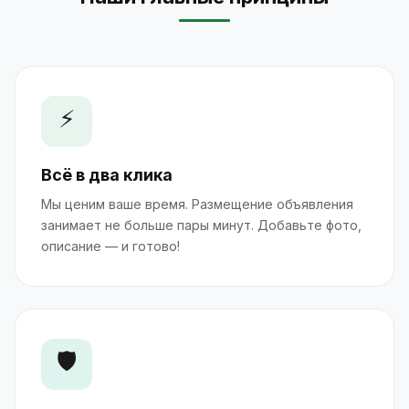
⚡
Всё в два клика
Мы ценим ваше время. Размещение объявления
занимает не больше пары минут. Добавьте фото,
описание — и готово!
🛡️