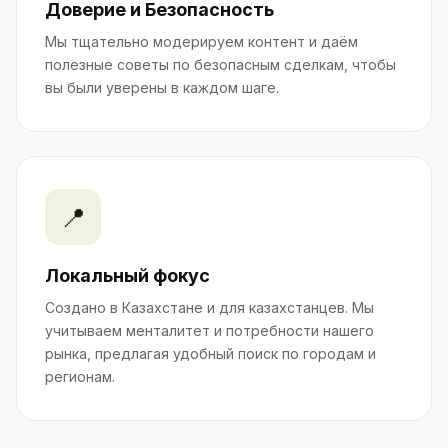
Доверие и Безопасность
Мы тщательно модерируем контент и даём
полезные советы по безопасным сделкам, чтобы
вы были уверены в каждом шаге.
📍
Локальный фокус
Создано в Казахстане и для казахстанцев. Мы
учитываем менталитет и потребности нашего
рынка, предлагая удобный поиск по городам и
регионам.