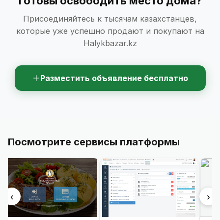
Готовы освободить место дома?
Присоединяйтесь к тысячам казахстанцев,
которые уже успешно продают и покупают на
Halykbazar.kz
Разместить объявление бесплатно
Посмотрите сервисы платформы
‹
›