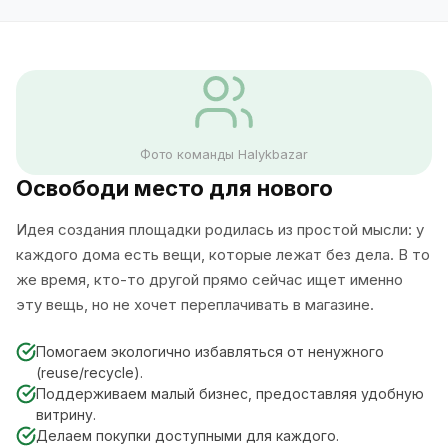
Фото команды Halykbazar
Освободи место для нового
Идея создания площадки родилась из простой мысли: у
каждого дома есть вещи, которые лежат без дела. В то
же время, кто-то другой прямо сейчас ищет именно
эту вещь, но не хочет переплачивать в магазине.
Помогаем экологично избавляться от ненужного
(reuse/recycle).
Поддерживаем малый бизнес, предоставляя удобную
витрину.
Делаем покупки доступными для каждого.