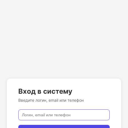
Вход в систему
Введите логин, email или телефон