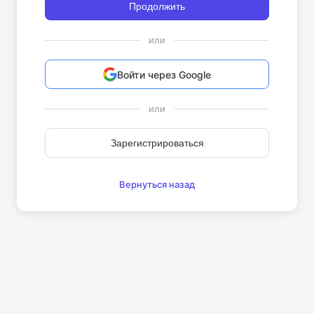
Продолжить
или
Войти через Google
или
Зарегистрироваться
Вернуться назад