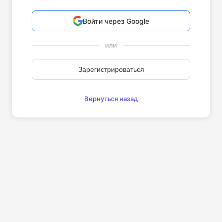
Войти через Google
или
Зарегистрироваться
Вернуться назад