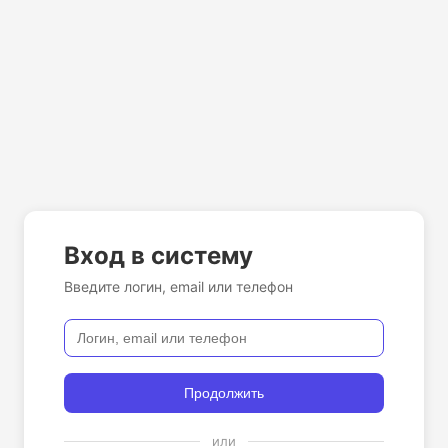
Вход в систему
Введите логин, email или телефон
Продолжить
или