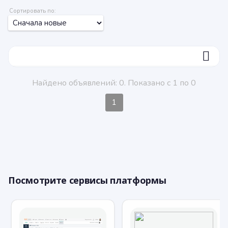
Сортировать по:
ФИЛЬТР
Найдено объявлений: 0. Показано с 1 по 0
1
Посмотрите сервисы платформы