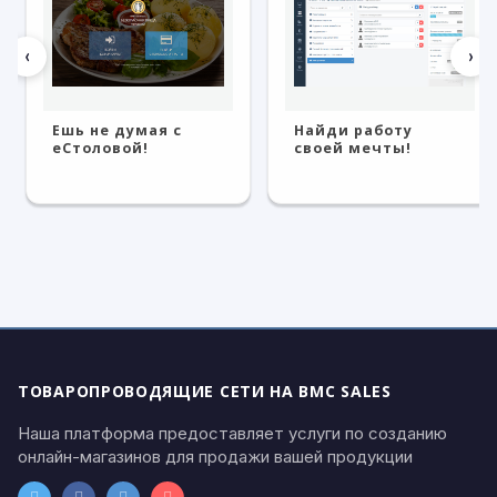
‹
›
Ешь не думая с
Найди работу
eСтоловой!
своей мечты!
ТОВАРОПРОВОДЯЩИЕ СЕТИ НА BMC SALES
Наша платформа предоставляет услуги по созданию
онлайн-магазинов для продажи вашей продукции