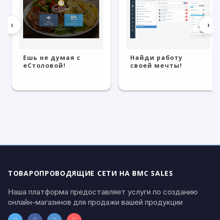
‹
›
Ешь не думая с
Найди работу
eСтоловой!
своей мечты!
ТОВАРОПРОВОДЯЩИЕ СЕТИ НА BMC SALES
Наша платформа предоставляет услуги по созданию
онлайн-магазинов для продажи вашей продукции