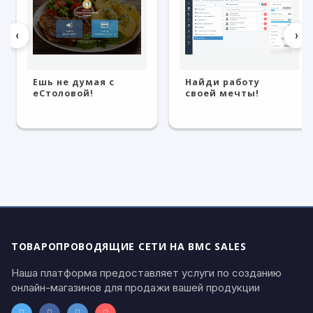
‹
›
Ешь не думая с
Найди работу
eСтоловой!
своей мечты!
ТОВАРОПРОВОДЯЩИЕ СЕТИ НА BMC SALES
Наша платформа предоставляет услуги по созданию
онлайн-магазинов для продажи вашей продукции