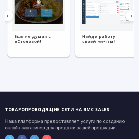
‹
›
Ешь не думая с
Найди работу
eСтоловой!
своей мечты!
ТОВАРОПРОВОДЯЩИЕ СЕТИ НА BMC SALES
Наша платформа предоставляет услуги по созданию
онлайн-магазинов для продажи вашей продукции