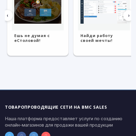
‹
›
Ешь не думая с
Найди работу
eСтоловой!
своей мечты!
ТОВАРОПРОВОДЯЩИЕ СЕТИ НА BMC SALES
Наша платформа предоставляет услуги по созданию
онлайн-магазинов для продажи вашей продукции